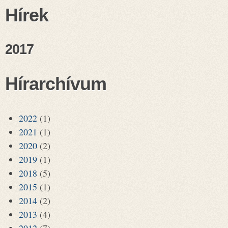
Hírek
2017
Hírarchívum
2022
(1)
2021
(1)
2020
(2)
2019
(1)
2018
(5)
2015
(1)
2014
(2)
2013
(4)