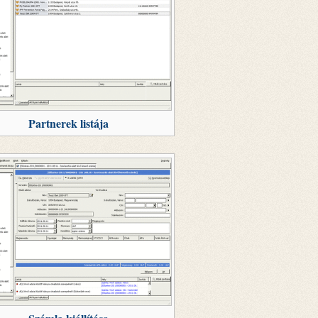
Partnerek listája